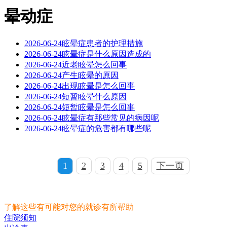
晕动症
2026-06-24
眩晕症患者的护理措施
2026-06-24
眩晕症是什么原因造成的
2026-06-24
近老眩晕怎么回事
2026-06-24
产生眩晕的原因
2026-06-24
出现眩晕是怎么回事
2026-06-24
短暂眩晕什么原因
2026-06-24
短暂眩晕是怎么回事
2026-06-24
眩晕症有那些常见的病因呢
2026-06-24
眩晕症的危害都有哪些呢
1
2
3
4
5
下一页
了解这些有可能对您的就诊有所帮助
住院须知