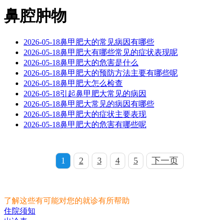
鼻腔肿物
2026-05-18
鼻甲肥大的常见病因有哪些
2026-05-18
鼻甲肥大有哪些常见的症状表现呢
2026-05-18
鼻甲肥大的危害是什么
2026-05-18
鼻甲肥大的预防方法主要有哪些呢
2026-05-18
鼻甲肥大怎么检查
2026-05-18
引起鼻甲肥大常见的病因
2026-05-18
鼻甲肥大常见的病因有哪些
2026-05-18
鼻甲肥大的症状主要表现
2026-05-18
鼻甲肥大的危害有哪些呢
1
2
3
4
5
下一页
了解这些有可能对您的就诊有所帮助
住院须知